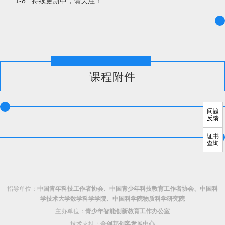
1-8 : 持续更新中，请关注！
课程附件
问题
反馈
证书
查询
指导单位：
中国青年科技工作者协会、中国青少年科技教育工作者协会、中国科
学技术大学数学科学学院、中国科学院物质科学研究院
主办单位：
青少年智能创新教育工作办公室
技术支持：
合创邦创客发展中心