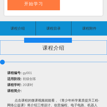
开始学习
课程介绍
课程目录
课程附件
课程介绍
课程编号:
gy001
适用阶段:
初级创客
课程学时:
20课时
课程简介:
点击课程的微课视频就能看，《青少年科学素质提升工程-
网络公益课》将介绍三维设计、创意编程、电子电路、机器人