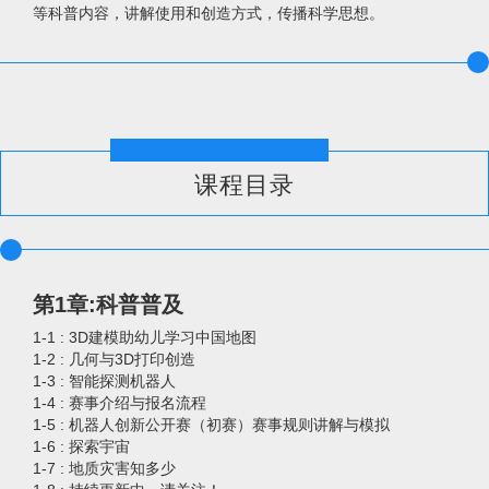
等科普内容，讲解使用和创造方式，传播科学思想。
课程目录
第1章:科普普及
1-1 : 3D建模助幼儿学习中国地图
1-2 : 几何与3D打印创造
1-3 : 智能探测机器人
1-4 : 赛事介绍与报名流程
1-5 : 机器人创新公开赛（初赛）赛事规则讲解与模拟
1-6 : 探索宇宙
1-7 : 地质灾害知多少