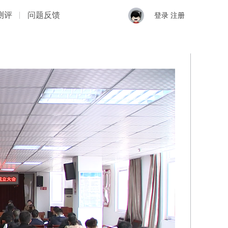
测评
问题反馈
登录
注册