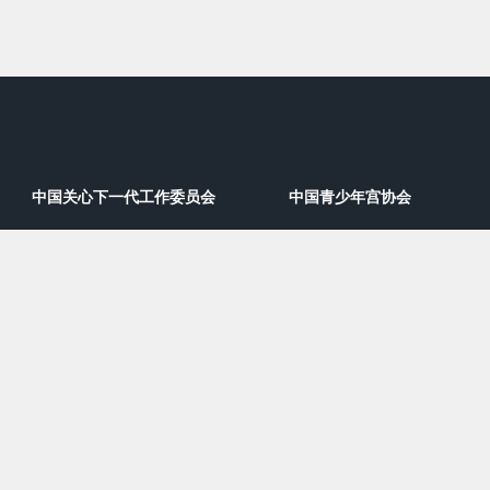
中国关心下一代工作委员会
中国青少年宫协会
院