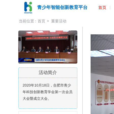
青少年智能创新教育平台
首页
当前位置 :
首页
>
重要活动
活动简介
2020年10月18日，合肥市青少
年科技创新教育学会第一次会员
大会暨成立大会。