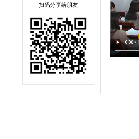
扫码分享给朋友