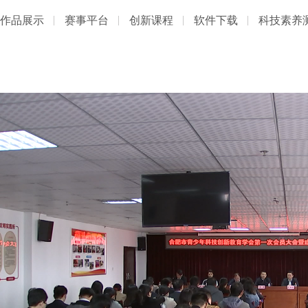
作品展示
赛事平台
创新课程
软件下载
科技素养