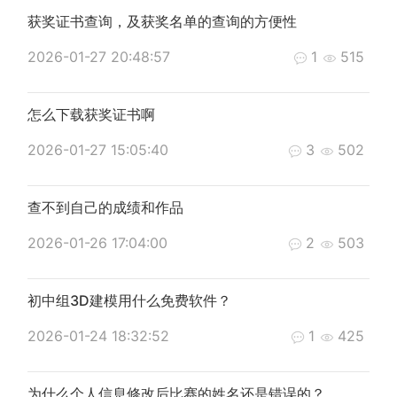
获奖证书查询，及获奖名单的查询的方便性
2026-01-27 20:48:57
1
515
怎么下载获奖证书啊
2026-01-27 15:05:40
3
502
查不到自己的成绩和作品
2026-01-26 17:04:00
2
503
初中组3D建模用什么免费软件？
2026-01-24 18:32:52
1
425
为什么个人信息修改后比赛的姓名还是错误的？