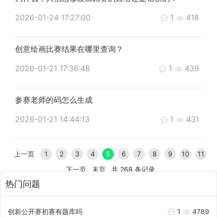
2026-01-24 17:27:00
1
418
创意绘画比赛结果在哪里查询？
2026-01-21 17:36:48
1
439
参赛老师的码怎么生成
2026-01-21 14:44:13
1
431
上一页
1
2
3
4
5
6
7
8
9
10
11
下一页
末页
共 268 条记录
热门问题
创新公开赛初赛有题库吗
1
4789