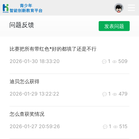
问题反馈
发表问题
比赛把所有带红色*好的都填了还是不行
2026-01-30 18:33:20
1
509
迪贝怎么获得
2026-01-29 13:22:22
1
479
怎么查获奖情况
2026-01-27 20:59:26
1
515