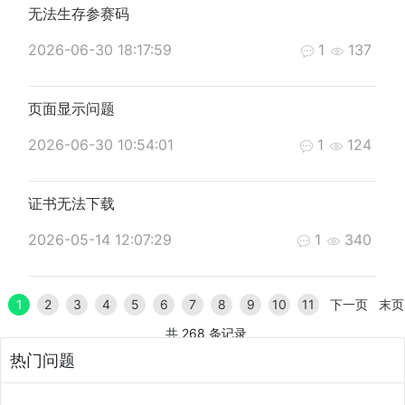
无法生存参赛码
2026-06-30 18:17:59
1
137
页面显示问题
2026-06-30 10:54:01
1
124
证书无法下载
2026-05-14 12:07:29
1
340
1
2
3
4
5
6
7
8
9
10
11
下一页
末页
共 268 条记录
热门问题