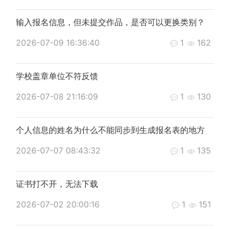
输入报名信息，但未提交作品，是否可以更换类别？
2026-07-09 16:36:40
1
162
学校盖章单位不符反馈
2026-07-08 21:16:09
1
130
个人信息的姓名为什么不能同步到生成报名表的地方
2026-07-07 08:43:32
1
135
证书打不开，无法下载
2026-07-02 20:00:16
1
151