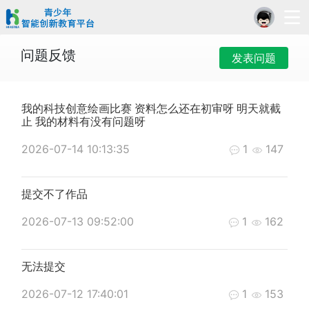
问题反馈
发表问题
我的科技创意绘画比赛 资料怎么还在初审呀 明天就截
止 我的材料有没有问题呀
2026-07-14 10:13:35
1
147
提交不了作品
2026-07-13 09:52:00
1
162
无法提交
2026-07-12 17:40:01
1
153